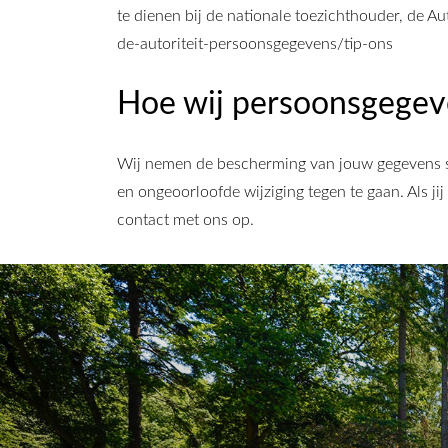
te dienen bij de nationale toezichthouder, de A
de-autoriteit-persoonsgegevens/tip-ons
Hoe wij persoonsgegev
Wij nemen de bescherming van jouw gegevens s
en ongeoorloofde wijziging tegen te gaan. Als ji
contact met ons op.