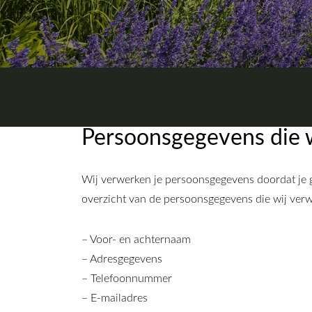
Persoonsgegevens die 
Wij verwerken je persoonsgegevens doordat je g
overzicht van de persoonsgegevens die wij ver
– Voor- en achternaam
– Adresgegevens
– Telefoonnummer
– E-mailadres