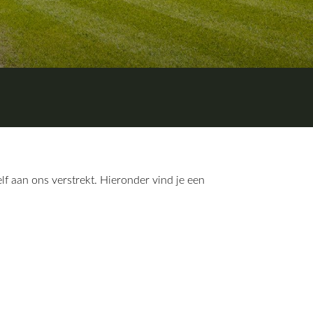
f aan ons verstrekt. Hieronder vind je een