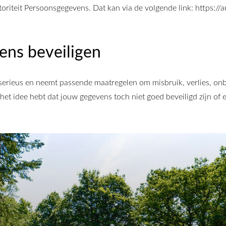
utoriteit Persoonsgegevens. Dat kan via de volgende link: https:/
ens beveiligen
erieus en neemt passende maatregelen om misbruik, verlies, 
j het idee hebt dat jouw gegevens toch niet goed beveiligd zijn of