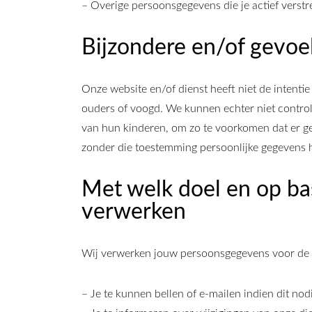
– Overige persoonsgegevens die je actief verstr
Bijzondere en/of gevoe
Onze website en/of dienst heeft niet de intenti
ouders of voogd. We kunnen echter niet controle
van hun kinderen, om zo te voorkomen dat er ge
zonder die toestemming persoonlijke gegevens 
Met welk doel en op ba
verwerken
Wij verwerken jouw persoonsgegevens voor de 
– Je te kunnen bellen of e-mailen indien dit no