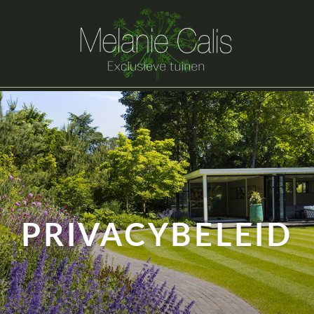
PRIVACYBELEID