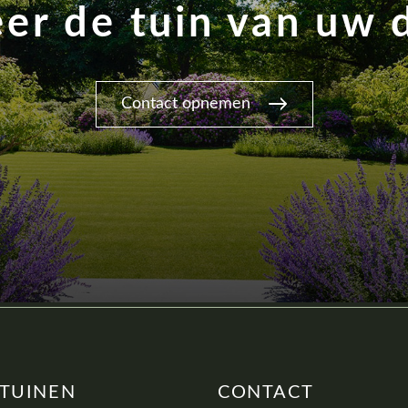
eer de tuin van uw
Contact opnemen
 TUINEN
CONTACT