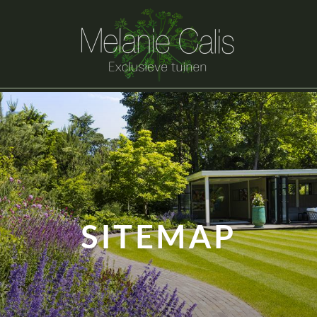
SITEMAP