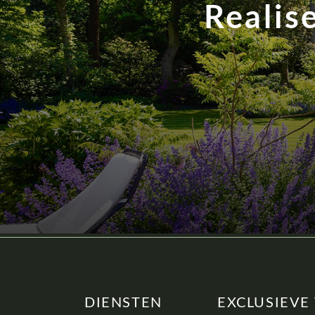
Realis
DIENSTEN
EXCLUSIEVE