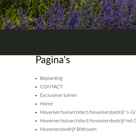
Pagina's
Beplanting
CONTACT
Exclusieve tuinen
Home
Hovenier/tuinarchitect/hoveniersbedrijf 's-G
Hovenier/tuinarchitect/hoveniersbedrijf het 
Hoveniersbedrijf Bilthoven