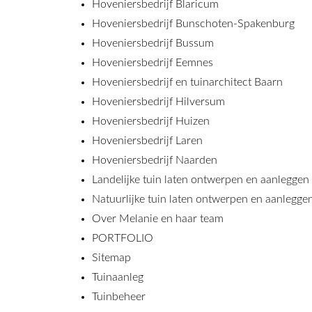
Hoveniersbedrijf Blaricum
Hoveniersbedrijf Bunschoten-Spakenburg
Hoveniersbedrijf Bussum
Hoveniersbedrijf Eemnes
Hoveniersbedrijf en tuinarchitect Baarn
Hoveniersbedrijf Hilversum
Hoveniersbedrijf Huizen
Hoveniersbedrijf Laren
Hoveniersbedrijf Naarden
Landelijke tuin laten ontwerpen en aanleggen
Natuurlijke tuin laten ontwerpen en aanlegge
Over Melanie en haar team
PORTFOLIO
Sitemap
Tuinaanleg
Tuinbeheer