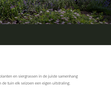
 planten en siergrassen in de juiste samenhang
de tuin elk seizoen een eigen uitstraling.