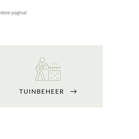
 deze pagina!
TUINBEHEER