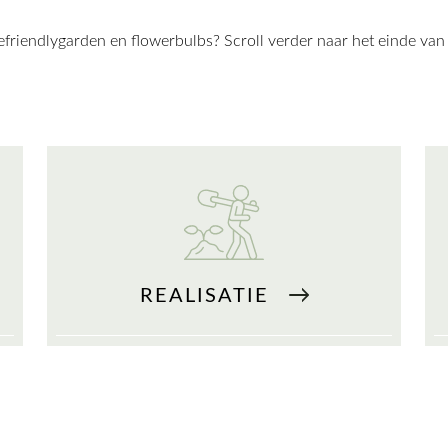
friendlygarden en flowerbulbs? Scroll verder naar het einde van
REALISATIE