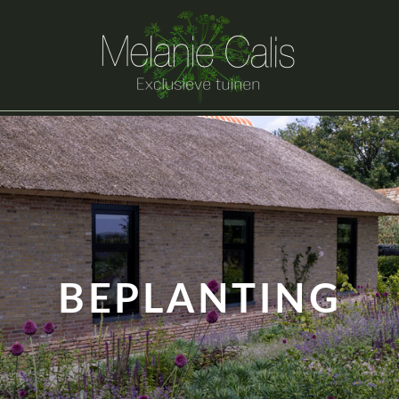
BEPLANTING