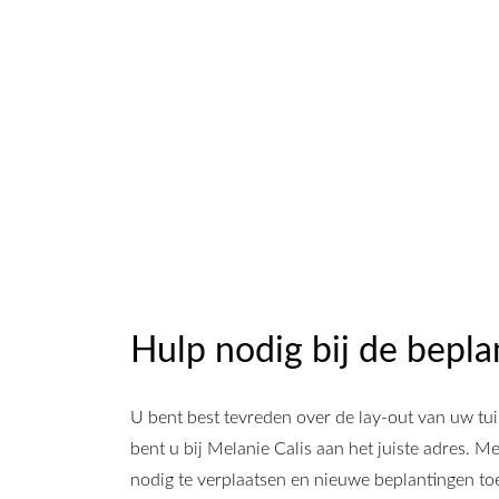
Hulp nodig bij de bepla
U bent best tevreden over de lay-out van uw tuin
bent u bij Melanie Calis aan het juiste adres.
nodig te verplaatsen en nieuwe beplantingen to