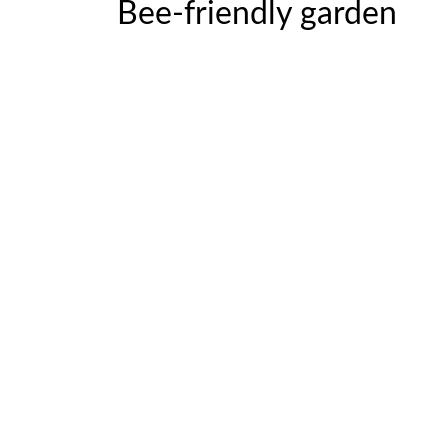
Bee-friendly garden