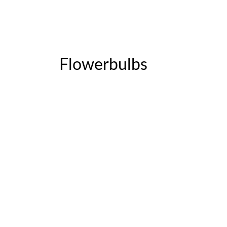
Flowerbulbs