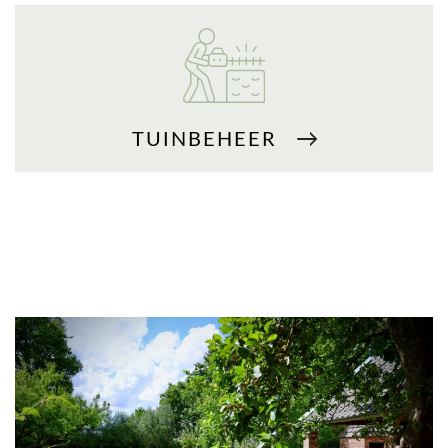
TUINBEHEER