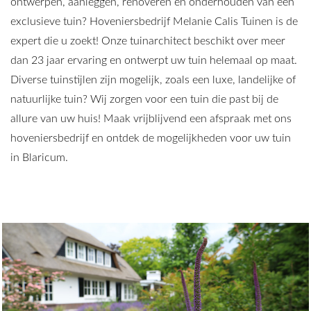
ontwerpen, aanleggen, renoveren en
onderhouden
van een
exclusieve tuin? Hoveniersbedrijf Melanie Calis Tuinen is de
expert die u zoekt! Onze tuinarchitect beschikt over meer
dan 23 jaar ervaring en ontwerpt uw tuin helemaal op maat.
Diverse tuinstijlen zijn mogelijk, zoals een
luxe
, landelijke of
natuurlijke
tuin? Wij zorgen voor een tuin die past bij de
allure van uw huis! Maak vrijblijvend een afspraak met ons
hoveniersbedrijf en ontdek de mogelijkheden voor uw tuin
in Blaricum.