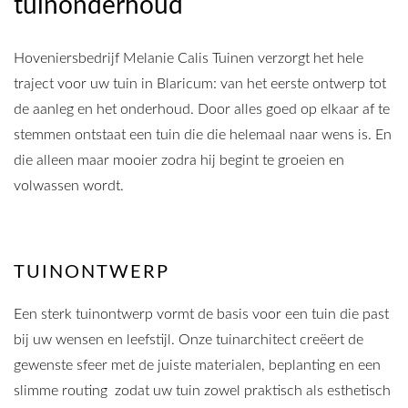
tuinonderhoud
Hoveniersbedrijf Melanie Calis Tuinen verzorgt het hele
traject voor uw tuin in Blaricum: van het eerste ontwerp tot
de aanleg en het onderhoud. Door alles goed op elkaar af te
stemmen ontstaat een tuin die die helemaal naar wens is. En
die alleen maar mooier zodra hij begint te groeien en
volwassen wordt.
TUINONTWERP
Een sterk tuinontwerp vormt de basis voor een tuin die past
bij uw wensen en leefstijl. Onze tuinarchitect creëert de
gewenste sfeer met de juiste materialen, beplanting en een
slimme routing zodat uw tuin zowel praktisch als esthetisch