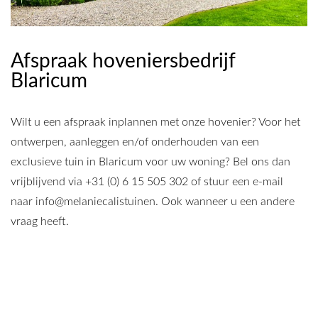
Afspraak hoveniersbedrijf
Blaricum
Wilt u een afspraak inplannen met onze hovenier? Voor het
ontwerpen, aanleggen en/of onderhouden van een
exclusieve tuin in Blaricum voor uw woning? Bel ons dan
vrijblijvend via
+31 (0) 6 15 505 302
of stuur een e-mail
naar
info@melaniecalistuinen
. Ook wanneer u een andere
vraag heeft.