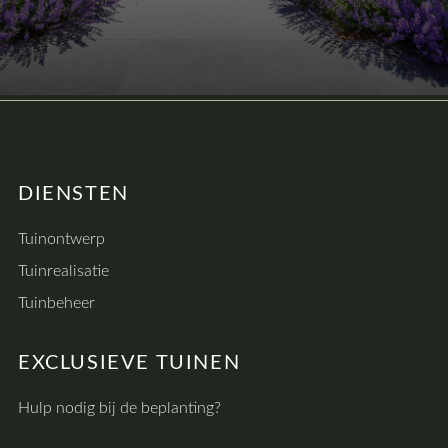
DIENSTEN
Tuinontwerp
Tuinrealisatie
Tuinbeheer
EXCLUSIEVE TUINEN
Hulp nodig bij de beplanting?