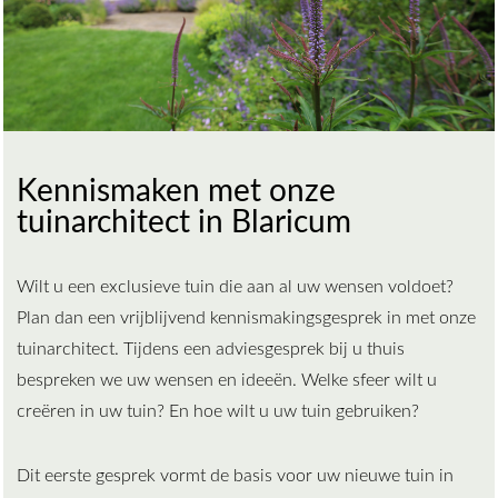
Kennismaken met onze
tuinarchitect in Blaricum
Wilt u een exclusieve tuin die aan al uw wensen voldoet?
Plan dan een vrijblijvend kennismakingsgesprek in met onze
tuinarchitect. Tijdens een adviesgesprek bij u thuis
bespreken we uw wensen en ideeën. Welke sfeer wilt u
creëren in uw tuin? En hoe wilt u uw tuin gebruiken?
Dit eerste gesprek vormt de basis voor uw nieuwe tuin in