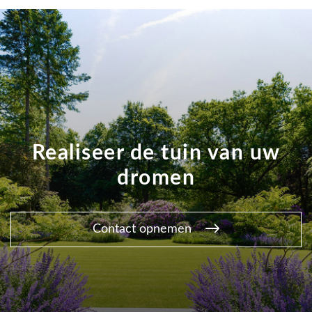
Realiseer de tuin van uw
dromen
Contact opnemen