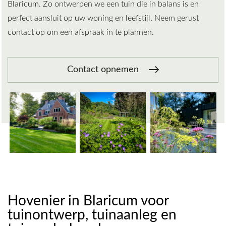
Blaricum. Zo ontwerpen we een tuin die in balans is en
perfect aansluit op uw woning en leefstijl. Neem gerust
contact op om een afspraak in te plannen.
Contact opnemen
Hovenier in Blaricum voor
tuinontwerp, tuinaanleg en