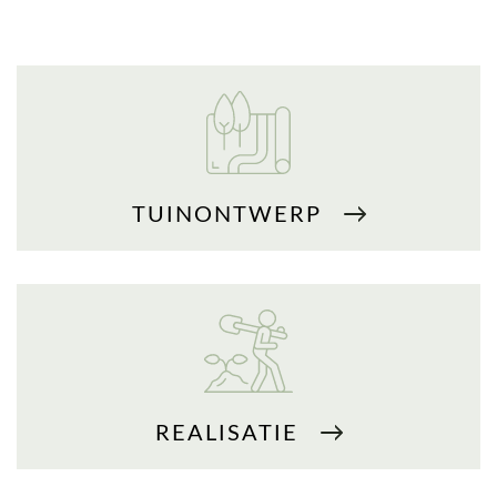
TUINONTWERP
REALISATIE