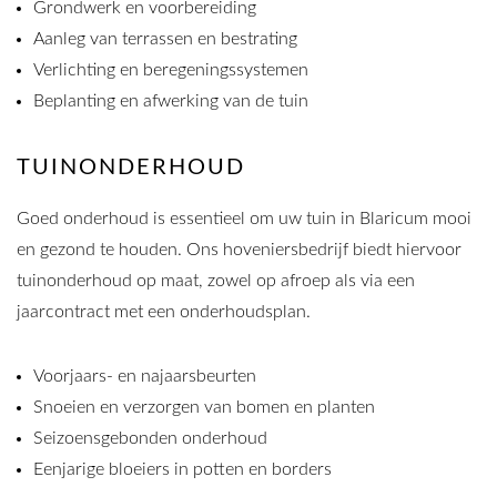
Grondwerk en voorbereiding
Aanleg van terrassen en bestrating
Verlichting en beregeningssystemen
Beplanting en afwerking van de tuin
TUINONDERHOUD
Goed onderhoud is essentieel om uw tuin in Blaricum mooi
en gezond te houden. Ons hoveniersbedrijf biedt hiervoor
tuinonderhoud op maat, zowel op afroep als via een
jaarcontract met een onderhoudsplan.
Voorjaars- en najaarsbeurten
Snoeien en verzorgen van bomen en planten
Seizoensgebonden onderhoud
Eenjarige bloeiers in potten en borders