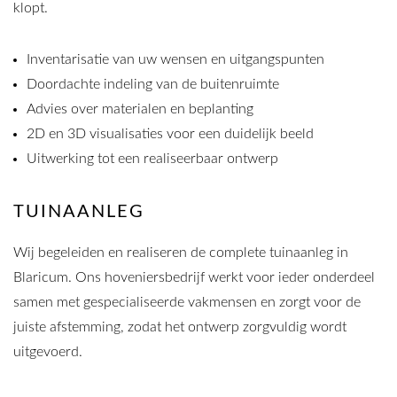
klopt.
Inventarisatie van uw wensen en uitgangspunten
Doordachte indeling van de buitenruimte
Advies over materialen en beplanting
2D en 3D visualisaties voor een duidelijk beeld
Uitwerking tot een realiseerbaar ontwerp
TUINAANLEG
Wij begeleiden en realiseren de complete tuinaanleg in
Blaricum. Ons hoveniersbedrijf werkt voor ieder onderdeel
samen met gespecialiseerde vakmensen en zorgt voor de
juiste afstemming, zodat het ontwerp zorgvuldig wordt
uitgevoerd.