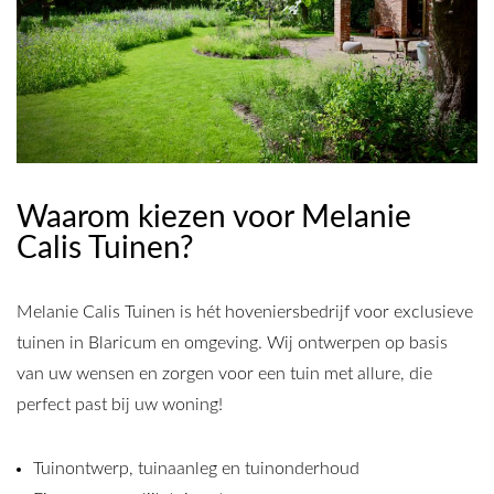
Waarom kiezen voor Melanie
Calis Tuinen?
Melanie Calis Tuinen is hét hoveniersbedrijf voor exclusieve
tuinen in Blaricum en omgeving. Wij ontwerpen op basis
van uw wensen en zorgen voor een tuin met allure, die
perfect past bij uw woning!
Tuinontwerp, tuinaanleg en tuinonderhoud