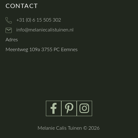
CONTACT
+31 (0) 6 15 505 302
info@melaniecalistuinen.nl
Adres
Meentweg 109a 3755 PC Eemnes
Melanie Calis Tuinen
© 2026