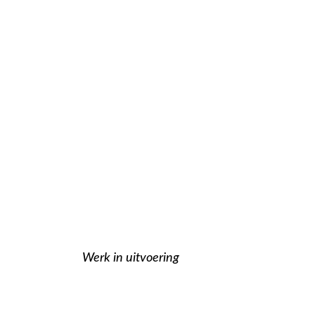
Werk in uitvoering