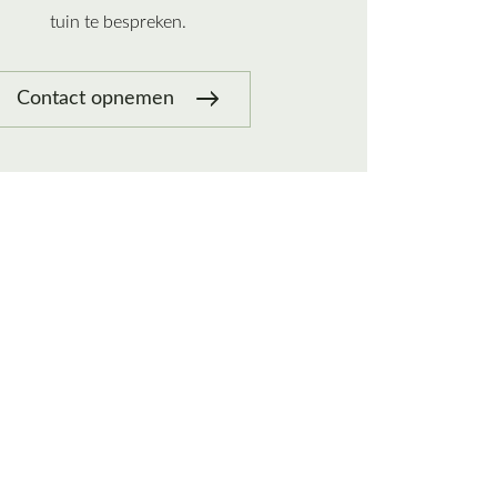
tuin te bespreken.
Contact opnemen