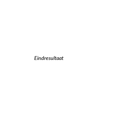
Eindresultaat