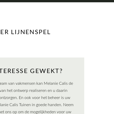
ER LIJNENSPEL
TERESSE GEWEKT?
team van vakmensen kan Melanie Calis de
van het ontwerp realiseren en u daarin
 ontzorgen. En ook voor het beheer is uw
elanie Calis Tuinen in goede handen. Neem
met ons op om de mogelijkheden voor uw