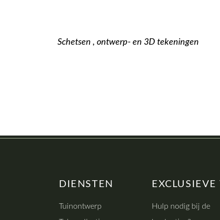
Schetsen , ontwerp- en 3D tekeningen
DIENSTEN
EXCLUSIEVE
Tuinontwerp
Hulp nodig bij de