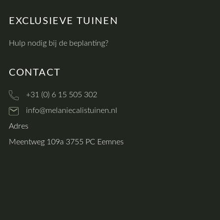
EXCLUSIEVE TUINEN
Hulp nodig bij de beplanting?
CONTACT
+31 (0) 6 15 505 302
info@melaniecalistuinen.nl
Adres
Meentweg 109a 3755 PC Eemnes