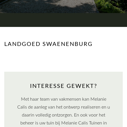
LANDGOED SWAENENBURG
INTERESSE GEWEKT?
Met haar team van vakmensen kan Melanie
Calis de aanleg van het ontwerp realiseren en u
daarin volledig ontzorgen. En ook voor het
beheer is uw tuin bij Melanie Calis Tuinen in