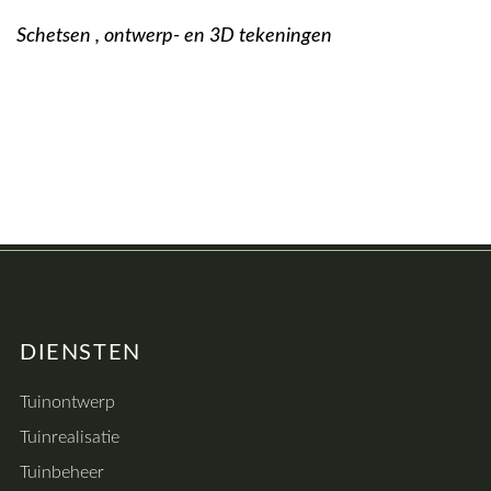
Schetsen , ontwerp- en 3D tekeningen
DIENSTEN
Tuinontwerp
Tuinrealisatie
Tuinbeheer