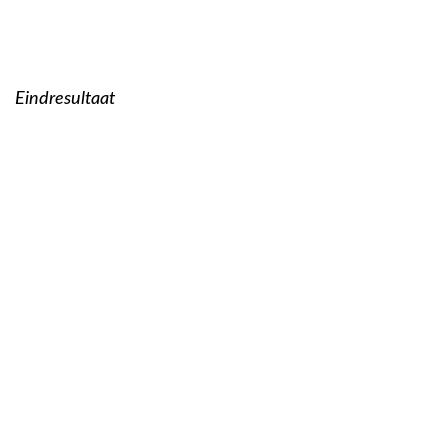
Eindresultaat