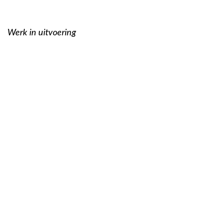
Werk in uitvoering