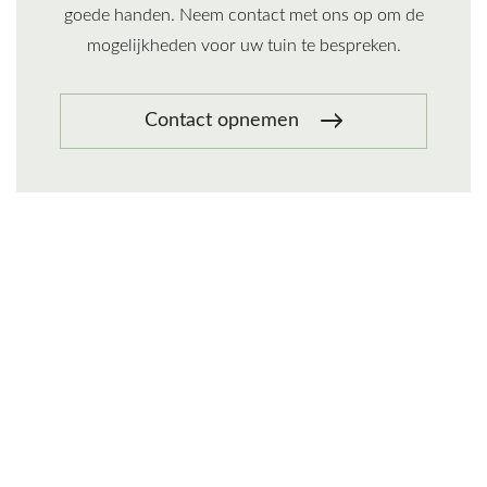
goede handen. Neem contact met ons op om de
mogelijkheden voor uw tuin te bespreken.
Contact opnemen