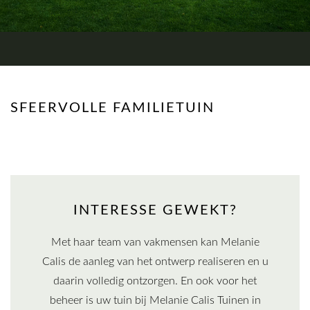
SFEERVOLLE FAMILIETUIN
INTERESSE GEWEKT?
Met haar team van vakmensen kan Melanie
Calis de aanleg van het ontwerp realiseren en u
daarin volledig ontzorgen. En ook voor het
beheer is uw tuin bij Melanie Calis Tuinen in