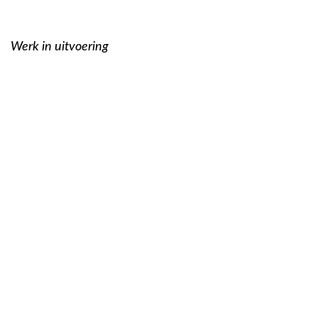
Werk in uitvoering