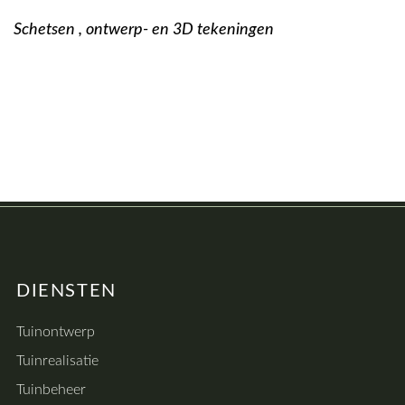
Schetsen , ontwerp- en 3D tekeningen
DIENSTEN
Tuinontwerp
Tuinrealisatie
Tuinbeheer