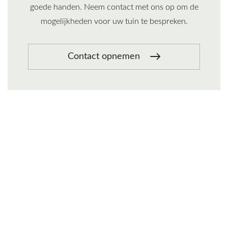
goede handen. Neem contact met ons op om de
mogelijkheden voor uw tuin te bespreken.
Contact opnemen