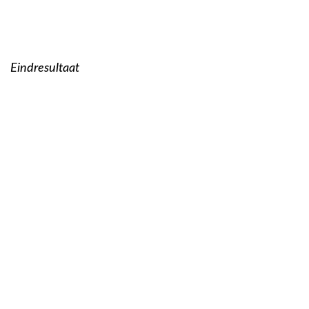
Eindresultaat