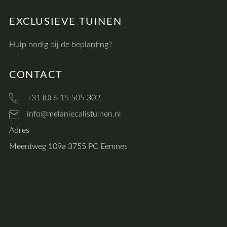
EXCLUSIEVE TUINEN
Hulp nodig bij de beplanting?
CONTACT
+31 (0) 6 15 505 302
info@melaniecalistuinen.nl
Adres
Meentweg 109a 3755 PC Eemnes